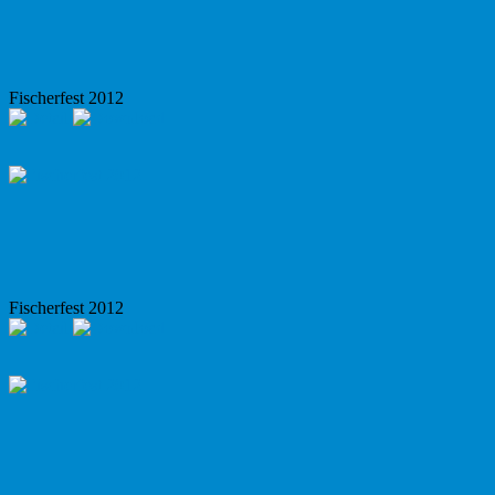
Fischerfest 2012
Fischerfest 2012