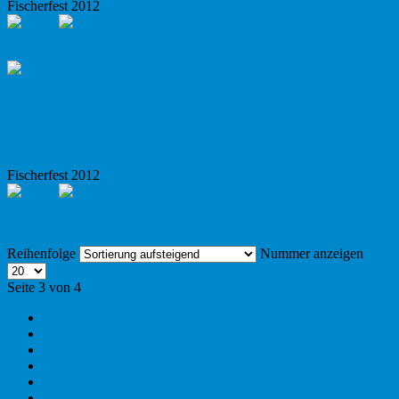
Fischerfest 2012
Fischerfest 2012
Reihenfolge
Nummer anzeigen
Seite 3 von 4
1
2
3
4