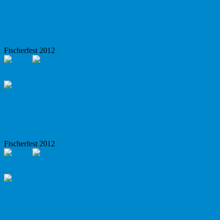
Fischerfest 2012
Fischerfest 2012