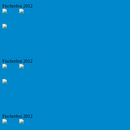
Fischerfest 2012
Fischerfest 2012
Fischerfest 2012