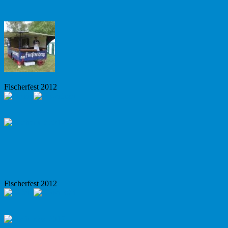
Fischerfest 2012
Fischerfest 2012