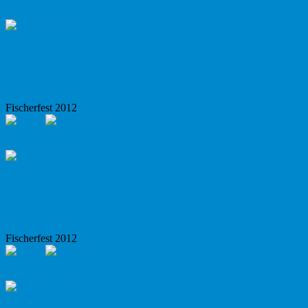
Fischerfest 2012
Fischerfest 2012