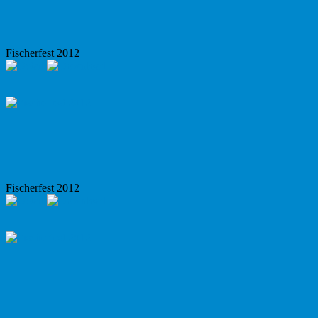
Fischerfest 2012
Fischerfest 2012