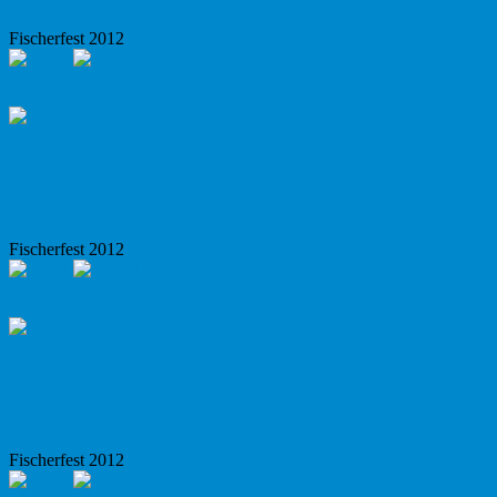
Fischerfest 2012
Fischerfest 2012
Fischerfest 2012