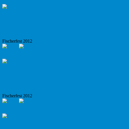
Fischerfest 2012
Fischerfest 2012